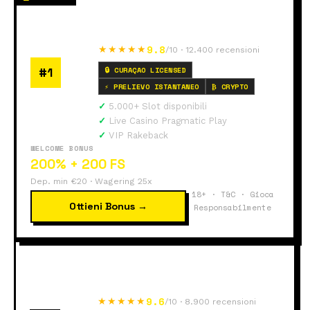
Stake Casino
9.8
★★★★★
/10 · 12.400 recensioni
🎰
🔒 CURAÇAO LICENSED
#1
⚡ PRELIEVO ISTANTANEO
₿ CRYPTO
5.000+ Slot disponibili
Live Casino Pragmatic Play
VIP Rakeback
WELCOME BONUS
200% + 200 FS
Dep. min €20 · Wagering 25x
18+ · T&C · Gioca
Ottieni Bonus →
Responsabilmente
BC.Game
9.6
★★★★★
/10 · 8.900 recensioni