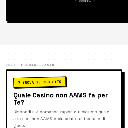
← scorri →
QUIZ PERSONALIZZATO
❓ TROVA IL TUO SITO
Quale Casino non AAMS fa per
Te?
Rispondi a 3 domande rapide e ti diciamo quale
sito slot non AAMS è più adatto al tuo stile di
gioco.