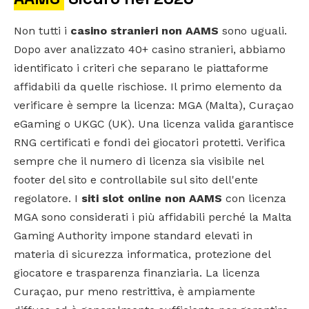
Non tutti i
casino stranieri non AAMS
sono uguali.
Dopo aver analizzato 40+ casino stranieri, abbiamo
identificato i criteri che separano le piattaforme
affidabili da quelle rischiose. Il primo elemento da
verificare è sempre la licenza: MGA (Malta), Curaçao
eGaming o UKGC (UK). Una licenza valida garantisce
RNG certificati e fondi dei giocatori protetti. Verifica
sempre che il numero di licenza sia visibile nel
footer del sito e controllabile sul sito dell'ente
regolatore. I
siti slot online non AAMS
con licenza
MGA sono considerati i più affidabili perché la Malta
Gaming Authority impone standard elevati in
materia di sicurezza informatica, protezione del
giocatore e trasparenza finanziaria. La licenza
Curaçao, pur meno restrittiva, è ampiamente