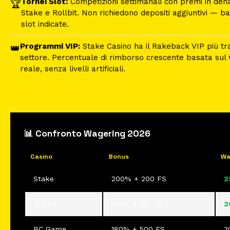
Tornei Slot:
Competizioni settimanali con premi in de
🏆
Stake e Rollbit. Non richiedono depositi aggiuntivi — ba
slot indicate.
Programmi VIP:
Stake Casino ha il Rakeback VIP più tr
👑
settore. Percentuale di rimborso crescente basata sul 
reale, senza livelli artificiali.
📊 Confronto Wagering 2026
Casino
Bonus
Wa
Stake
200% + 200 FS
2
Rollbit
150% + 100 FS
2
BC.Game
180% + 500 FS
3